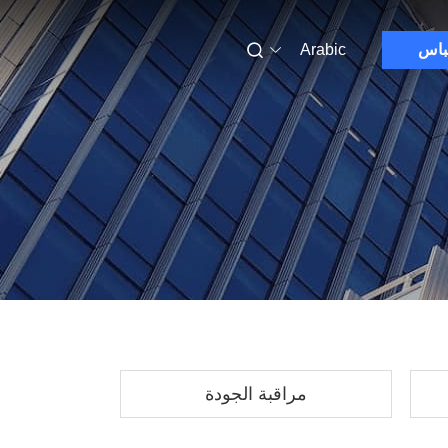
باس
Arabic
مراقبة الجودة