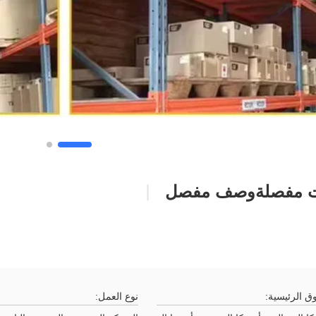
 مفصلة
وصف مفصل
ق الرئيسية:
نوع العمل: