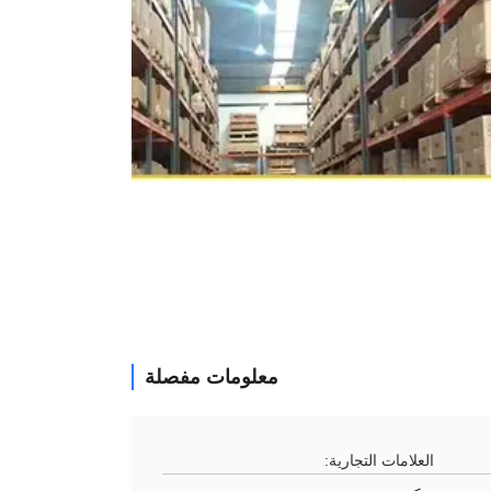
معلومات مفصلة
العلامات التجارية: