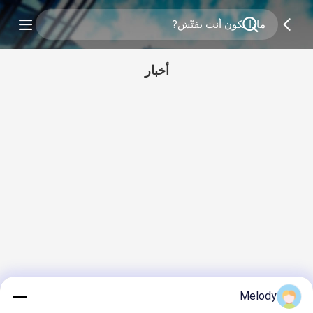
أخبار
Melody