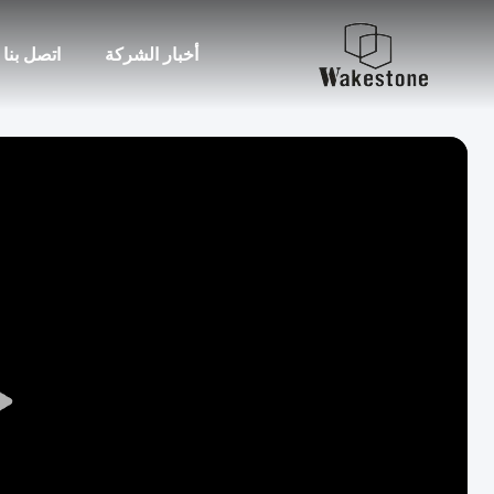
أخبار الشركة
اتصل بنا