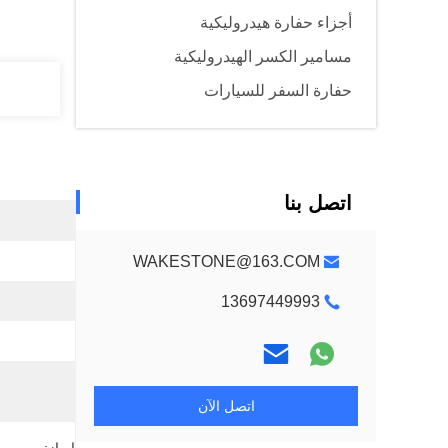
أجزاء حفارة هيدروليكية
مسامير الكسر الهيدروليكية
حفارة السفر للسيارات
اتصل بنا
WAKESTONE@163.COM
13697449993
اتصل الآن