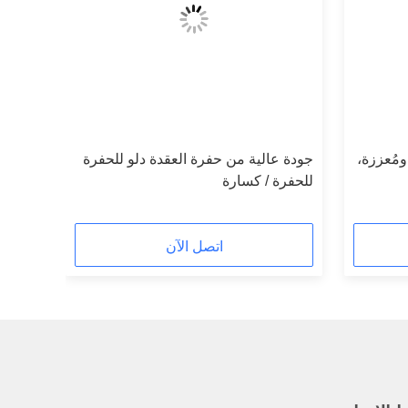
ة ومُعززة،
جودة عالية من حفرة العقدة دلو للحفرة
للحفرة / كسارة
اتصل الآن