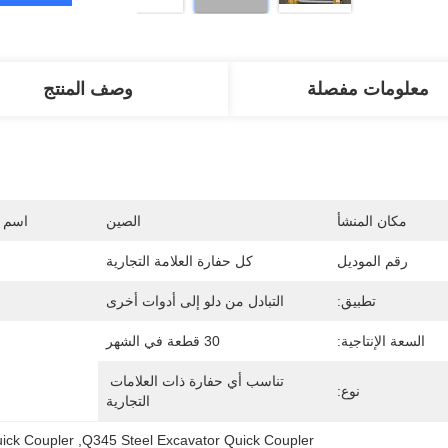
معلومات مفصلة
وصف المنتج
مكان المنشأ
الصين
اسم ا
رقم الموديل
كل حفارة العلامة التجارية
تطبيق:
التبادل من دلو إلى أدوات أخرى
السعة الإنتاجية:
30 قطعة في الشهر
تناسب أي حفارة ذات العلامات 
نوع:
التجارية
ick Coupler
, 
Q345 Steel Excavator Quick Coupler