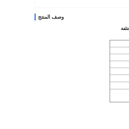
وصف المنتج
تلفة