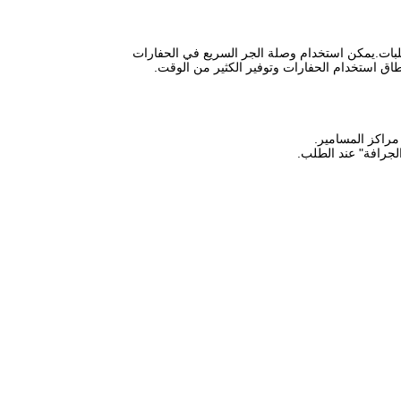
لبات.يمكن استخدام وصلة الجر السريع في الحفارات
طاق استخدام الحفارات وتوفير الكثير من الوقت.
راكز المسامير.
لجرافة" عند الطلب.