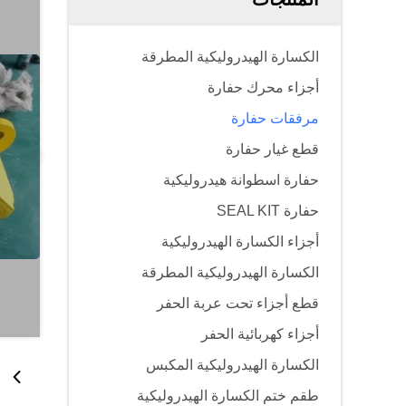
الكسارة الهيدروليكية المطرقة
أجزاء محرك حفارة
مرفقات حفارة
قطع غيار حفارة
حفارة اسطوانة هيدروليكية
حفارة SEAL KIT
أجزاء الكسارة الهيدروليكية
الكسارة الهيدروليكية المطرقة
قطع أجزاء تحت عربة الحفر
أجزاء كهربائية الحفر
الكسارة الهيدروليكية المكبس
طقم ختم الكسارة الهيدروليكية