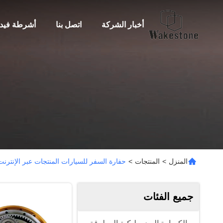
أخبار الشركة
اتصل بنا
أشرطة فيدي
المنزل
>
المنتجات
>
حفارة السفر للسيارات المنتجات عبر الإنترنت
جميع الفئات