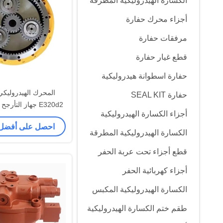
الكسارة الهيدروليكية المطرقة
أجزاء محرك حفارة
مرفقات حفارة
قطع غيار حفارة
حفارة اسطوانة هيدروليكية
المحرك الهيدروليكي
حفارة SEAL KIT
E320d2 جهاز التأ
أجزاء الكسارة الهيدروليكية
المتأرجحة لل
احصل على أفضل
الكسارة الهيدروليكية المطرقة
قطع أجزاء تحت عربة الحفر
أجزاء كهربائية الحفر
الكسارة الهيدروليكية المكبس
طقم ختم الكسارة الهيدروليكية