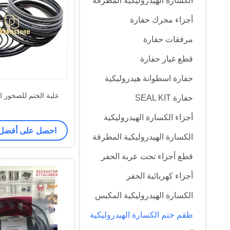
الكسارة الهيدروليكية المطرقة
أجزاء محرك حفارة
مرفقات حفارة
قطع غيار حفارة
حفارة اسطوانة هيدروليكية
علبة الختم للصخور ال
حفارة SEAL KIT
أجزاء الكسارة الهيدروليكية
احصل على أفضل
الكسارة الهيدروليكية المطرقة
قطع أجزاء تحت عربة الحفر
أجزاء كهربائية الحفر
الكسارة الهيدروليكية المكبس
طقم ختم الكسارة الهيدروليكية