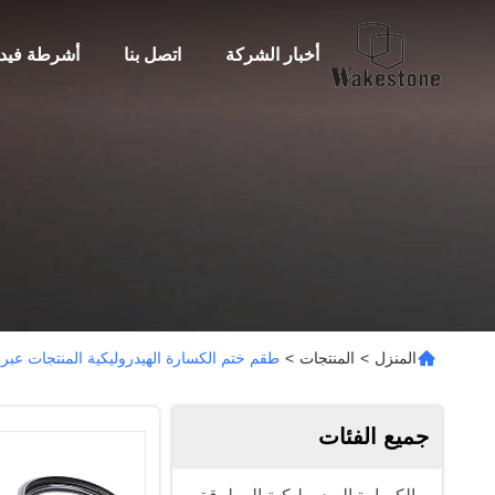
أخبار الشركة
اتصل بنا
أشرطة فيدي
المنزل
>
المنتجات
>
طقم ختم الكسارة الهيدروليكية المنتجات عبر 
جميع الفئات