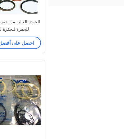
الجودة العالية من حفرة
للحفرة للحفرة /
احصل على أفضل