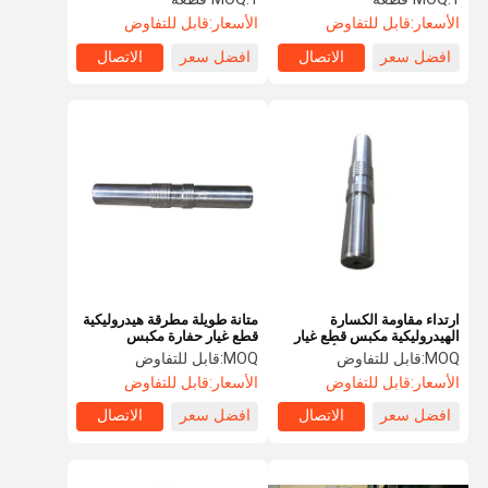
الأسعار:
قابل للتفاوض
الأسعار:
قابل للتفاوض
افضل سعر
الاتصال
افضل سعر
الاتصال
ارتداء مقاومة الكسارة
متانة طويلة مطرقة هيدروليكية
الهيدروليكية مكبس قطع غيار
قطع غيار حفارة مكبس
الكسارة الهيدروليكية أقل انهيار
هيدروليكي
MOQ:
قابل للتفاوض
MOQ:
قابل للتفاوض
الأسعار:
قابل للتفاوض
الأسعار:
قابل للتفاوض
افضل سعر
الاتصال
افضل سعر
الاتصال