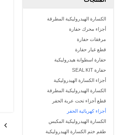
الكسارة الهيدروليكية المطرقة
أجزاء محرك حفارة
مرفقات حفارة
قطع غيار حفارة
حفارة اسطوانة هيدروليكية
حفارة SEAL KIT
أجزاء الكسارة الهيدروليكية
الكسارة الهيدروليكية المطرقة
قطع أجزاء تحت عربة الحفر
أجزاء كهربائية الحفر
الكسارة الهيدروليكية المكبس
طقم ختم الكسارة الهيدروليكية