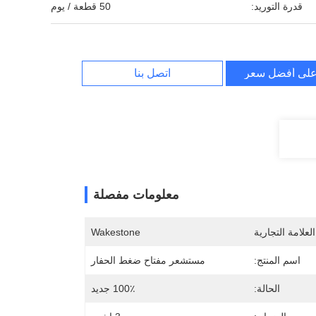
قدرة التوريد:
50 قطعة / يوم
لى أفضل سعر
اتصل بنا
معلومات مفصلة
لعلامة التجارية
Wakestone
اسم المنتج:
مستشعر مفتاح ضغط الحفار
الحالة:
100٪ جديد