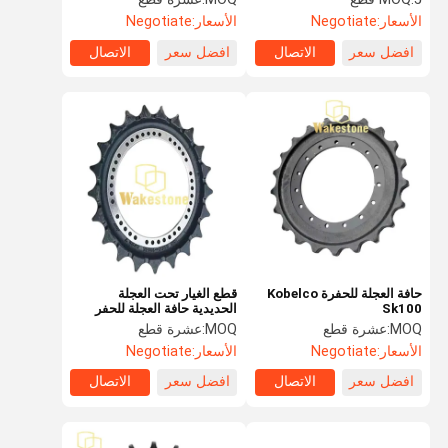
الأسعار:
Negotiate
الأسعار:
Negotiate
افضل سعر
الاتصال
افضل سعر
الاتصال
حافة العجلة للحفرة Kobelco
قطع الغيار تحت العجلة
Sk100
الحديدية حافة العجلة للحفر
HITACHI EX220 EX300
MOQ:
عشرة قطع
MOQ:
عشرة قطع
EX300-1
الأسعار:
Negotiate
الأسعار:
Negotiate
افضل سعر
الاتصال
افضل سعر
الاتصال