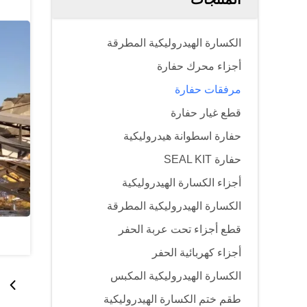
الكسارة الهيدروليكية المطرقة
أجزاء محرك حفارة
مرفقات حفارة
قطع غيار حفارة
حفارة اسطوانة هيدروليكية
حفارة SEAL KIT
أجزاء الكسارة الهيدروليكية
الكسارة الهيدروليكية المطرقة
قطع أجزاء تحت عربة الحفر
أجزاء كهربائية الحفر
الكسارة الهيدروليكية المكبس
طقم ختم الكسارة الهيدروليكية