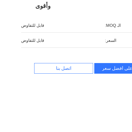
وأقوى
الـ MOQ:
قابل للتفاوض
السعر:
قابل للتفاوض
لى أفضل سعر
اتصل بنا