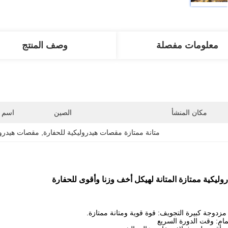
معلومات مفصلة
وصف المنتج
مكان المنشأ
الصين
اسم ا
متانة ممتازة مقصات هيدروليكية للحفارة
, 
مقصات هيدرول
ليكية ممتازة المتانة لهيكل أخف وزنا وأقوى للحفارة