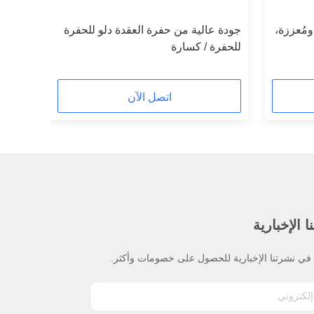
ة ومُعززة،
جودة عالية من حفرة العقدة دلو للحفرة
للحفرة / كسارة
اتصل الآن
 الإخبارية
ي نشرتنا الإخبارية للحصول على خصومات وأكثر.