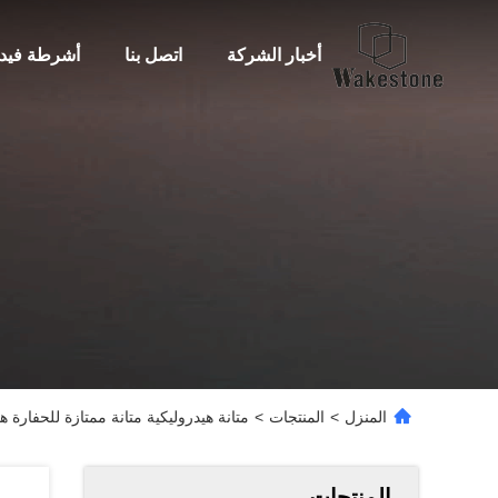
أخبار الشركة
اتصل بنا
أشرطة فيدي
المنزل
>
المنتجات
>
متانة هيدروليكية متانة ممتازة للحفارة 
المنتجات