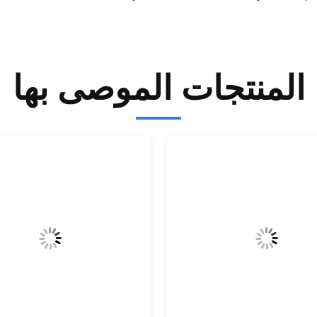
المنتجات الموصى بها