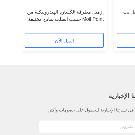
إزميل بت
إزميل مطرقة الكسارة الهيدروليكية من
Moil Point حسب الطلب نماذج مختلفة
اتصل الآن
 الإخبارية
ي نشرتنا الإخبارية للحصول على خصومات وأكثر.