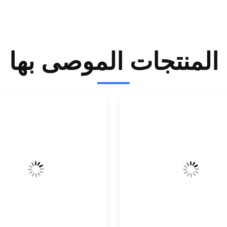
المنتجات الموصى بها