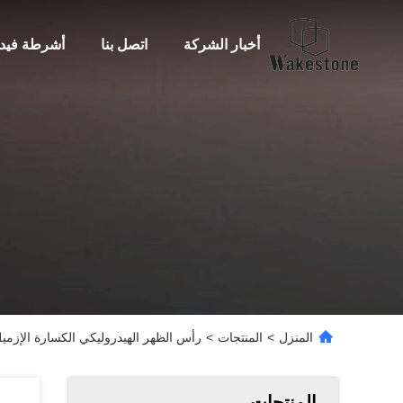
أخبار الشركة
اتصل بنا
أشرطة فيدي
المنزل
>
المنتجات
>
رأس الظهر الهيدروليكي الكسارة الإزم
المنتجات