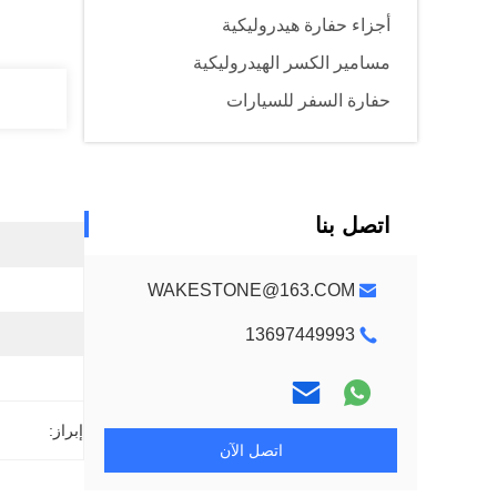
أجزاء حفارة هيدروليكية
مسامير الكسر الهيدروليكية
حفارة السفر للسيارات
اتصل بنا
WAKESTONE@163.COM
13697449993
إبراز:
اتصل الآن