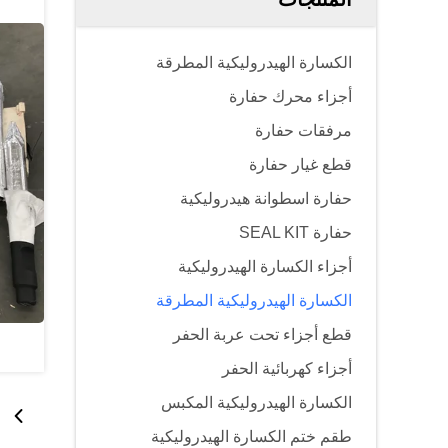
الكسارة الهيدروليكية المطرقة
أجزاء محرك حفارة
مرفقات حفارة
قطع غيار حفارة
حفارة اسطوانة هيدروليكية
حفارة SEAL KIT
أجزاء الكسارة الهيدروليكية
الكسارة الهيدروليكية المطرقة
قطع أجزاء تحت عربة الحفر
أجزاء كهربائية الحفر
الكسارة الهيدروليكية المكبس
طقم ختم الكسارة الهيدروليكية