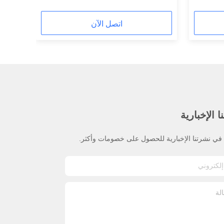
اتصل الآن
 الإخبارية
ي نشرتنا الإخبارية للحصول على خصومات وأكثر.