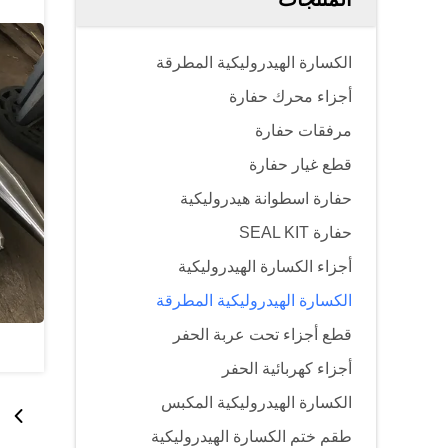
الكسارة الهيدروليكية المطرقة
أجزاء محرك حفارة
مرفقات حفارة
قطع غيار حفارة
حفارة اسطوانة هيدروليكية
حفارة SEAL KIT
أجزاء الكسارة الهيدروليكية
الكسارة الهيدروليكية المطرقة
قطع أجزاء تحت عربة الحفر
أجزاء كهربائية الحفر
الكسارة الهيدروليكية المكبس
طقم ختم الكسارة الهيدروليكية