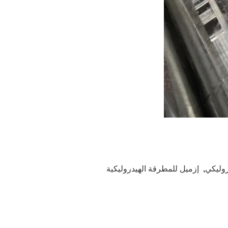
روليكي
,
إزميل للمطرقة الهيدروليكية