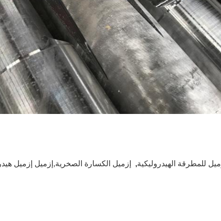
ميل للمطرقة الهيدروليكية
,
إزميل الكسارة الصخرية,إزميل إزميل هيد