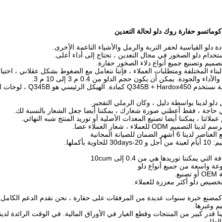
ستخدام دلو الصخور في مجال التعدين ، تحتاج إلى أداء أعلى.
ة البناء المختلفة ومتطلبات العملاء ، فإننا نتعامل مع الضغوط بشكل عقلاني ، اخ
والأداء والجودة.
يمكن أن يكون حجم الدلو من 0.4 م 3 إلى 10 م 3.
الهيكل الرئيسي
صميم ODM للعملاء ، شعار العملاء عصا.
صنع خبرة سنوات عديدة من المرفقات على حفارة ، نحن نقدم الدعم الكامل لعم
م وغيرها.
نا قدر كبير من المنتجات وقطع الغيار في الأوراق المالية.
 الطلب.