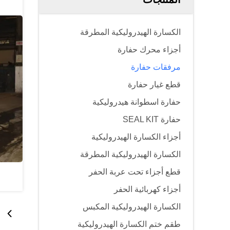
الكسارة الهيدروليكية المطرقة
أجزاء محرك حفارة
مرفقات حفارة
قطع غيار حفارة
حفارة اسطوانة هيدروليكية
حفارة SEAL KIT
أجزاء الكسارة الهيدروليكية
الكسارة الهيدروليكية المطرقة
قطع أجزاء تحت عربة الحفر
أجزاء كهربائية الحفر
الكسارة الهيدروليكية المكبس
طقم ختم الكسارة الهيدروليكية