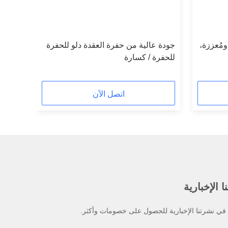
ة ومُعززة،
جودة عالية من حفرة العقدة دلو للحفرة
للحفرة / كسارة
اتصل الآن
 الإخبارية
ي نشرتنا الإخبارية للحصول على خصومات وأكثر.