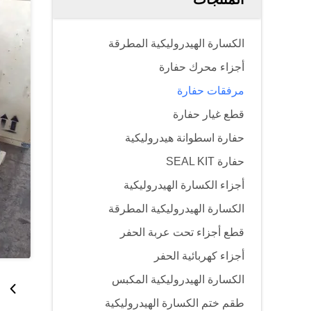
الكسارة الهيدروليكية المطرقة
أجزاء محرك حفارة
مرفقات حفارة
قطع غيار حفارة
حفارة اسطوانة هيدروليكية
حفارة SEAL KIT
أجزاء الكسارة الهيدروليكية
الكسارة الهيدروليكية المطرقة
قطع أجزاء تحت عربة الحفر
أجزاء كهربائية الحفر
الكسارة الهيدروليكية المكبس
طقم ختم الكسارة الهيدروليكية