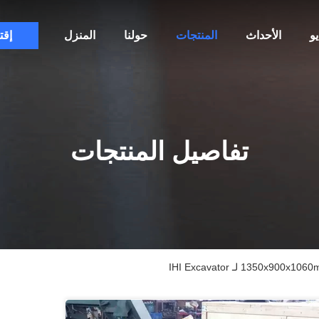
و
الأحداث
المنتجات
حولنا
المنزل
إقت
تفاصيل المنتجات