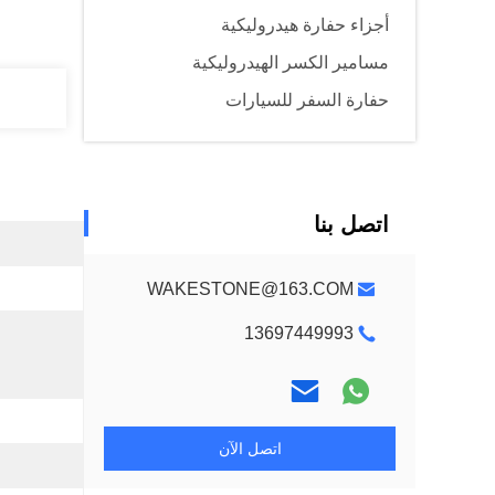
أجزاء حفارة هيدروليكية
مسامير الكسر الهيدروليكية
حفارة السفر للسيارات
اتصل بنا
WAKESTONE@163.COM
13697449993
اتصل الآن