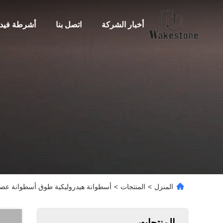
أخبار الشركة
اتصل بنا
أشرطة فيدي
المنزل
>
المنتجات
>
أسطوانة هيدروليكية طوق أسطوانة عصا أسطوانة 
المنتجات