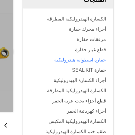
الكسارة الهيدروليكية المطرقة
أجزاء محرك حفارة
مرفقات حفارة
قطع غيار حفارة
حفارة اسطوانة هيدروليكية
حفارة SEAL KIT
أجزاء الكسارة الهيدروليكية
الكسارة الهيدروليكية المطرقة
قطع أجزاء تحت عربة الحفر
أجزاء كهربائية الحفر
الكسارة الهيدروليكية المكبس
طقم ختم الكسارة الهيدروليكية