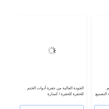
م
الجودة العالية من حفرة أدوات الختم
Wakes عملية التصنيع
للحفرة للحفرة / كسارة