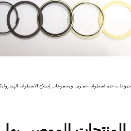
موعات ختم اسطوانة حفارة
,
ومجموعات إصلاح الاسطوانة الهيدروليك
المنتجات الموصى بها