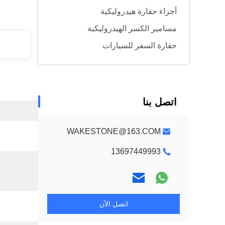
أجزاء حفارة هيدروليكية
مسامير الكسر الهيدروليكية
حفارة السفر للسيارات
اتصل بنا
WAKESTONE@163.COM
13697449993
اتصل الآن