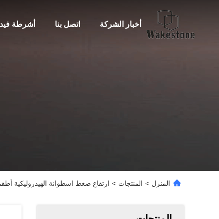
أخبار الشركة
اتصل بنا
أشرطة فيدي
المنزل
>
المنتجات
>
ارتفاع ضغط اسطوانة الهيدروليكية أطقم إعادة التدوير 1
المنتجات