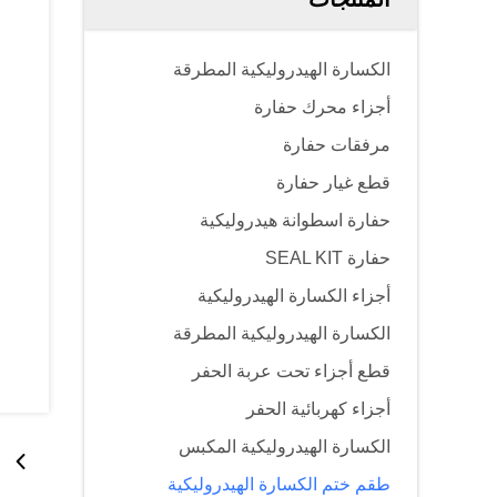
الكسارة الهيدروليكية المطرقة
أجزاء محرك حفارة
مرفقات حفارة
قطع غيار حفارة
حفارة اسطوانة هيدروليكية
حفارة SEAL KIT
أجزاء الكسارة الهيدروليكية
الكسارة الهيدروليكية المطرقة
قطع أجزاء تحت عربة الحفر
أجزاء كهربائية الحفر
الكسارة الهيدروليكية المكبس
طقم ختم الكسارة الهيدروليكية