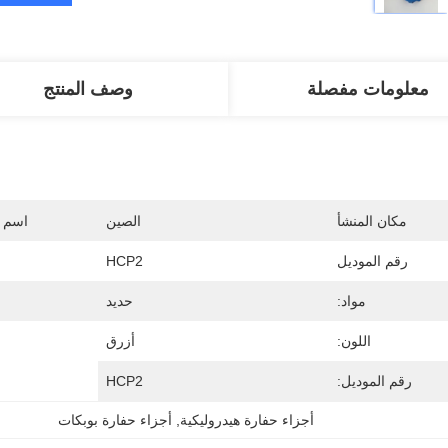
معلومات مفصلة
وصف المنتج
مكان المنشأ
الصين
اسم ا
رقم الموديل
HCP2
مواد:
حديد
اللون:
أزرق
رقم الموديل:
HCP2
أجزاء حفارة هيدروليكية
, 
أجزاء حفارة بوبكات