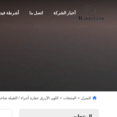
أخبار الشركة
اتصل بنا
أشرطة فيدي
المنزل
>
المنتجات
>
اللون الأزرق حفارة أجزاء / الثقيلة ش
المنتجات