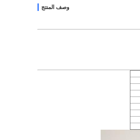
وصف المنتج