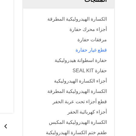
الكسارة الهيدروليكية المطرقة
أجزاء محرك حفارة
مرفقات حفارة
قطع غيار حفارة
حفارة اسطوانة هيدروليكية
حفارة SEAL KIT
أجزاء الكسارة الهيدروليكية
الكسارة الهيدروليكية المطرقة
قطع أجزاء تحت عربة الحفر
أجزاء كهربائية الحفر
الكسارة الهيدروليكية المكبس
طقم ختم الكسارة الهيدروليكية