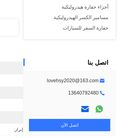
أجزاء حفارة هيدروليكية
مسامير الكسر الهيدروليكية
حفارة السفر للسيارات
اتصل بنا
lovehsy2020@163.com
13640792480
اتصل الآن
إبراز: