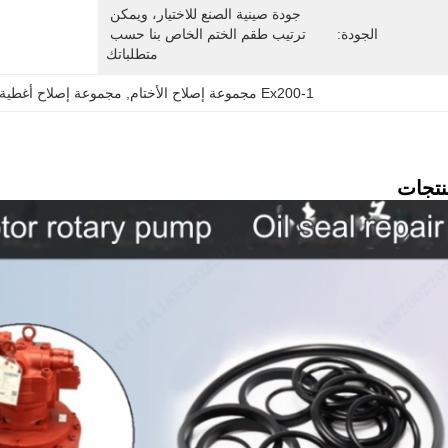
جودة صينية الصنع للاختيار، ويمكن 
الجودة:
ترتيب طقم الختم الخاص بنا حسب 
متطلباتك
Ex200-1 مجموعة إصلاح الأختام
, 
مجموعة إصلاح أغطية 
تجات