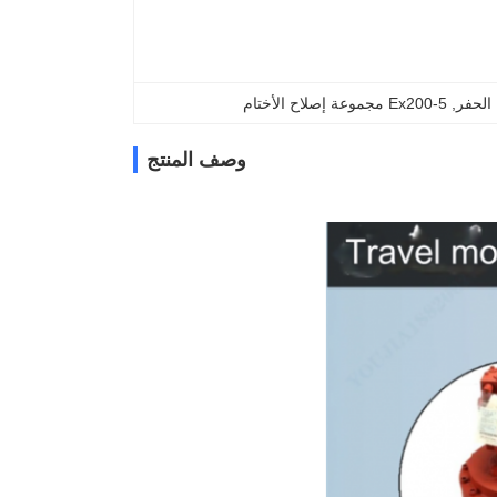
الحفر
, 
Ex200-5 مجموعة إصلاح الأختام
وصف المنتج