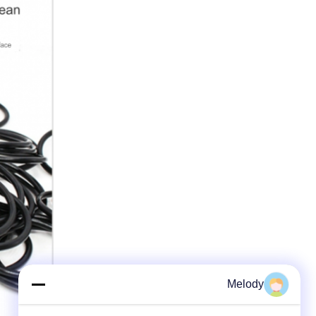
Melody