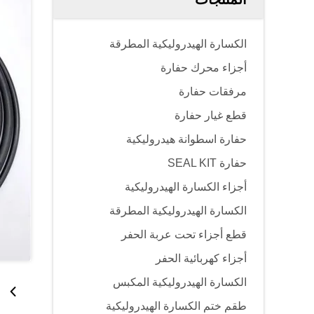
الكسارة الهيدروليكية المطرقة
أجزاء محرك حفارة
مرفقات حفارة
قطع غيار حفارة
حفارة اسطوانة هيدروليكية
حفارة SEAL KIT
أجزاء الكسارة الهيدروليكية
الكسارة الهيدروليكية المطرقة
قطع أجزاء تحت عربة الحفر
أجزاء كهربائية الحفر
الكسارة الهيدروليكية المكبس
طقم ختم الكسارة الهيدروليكية