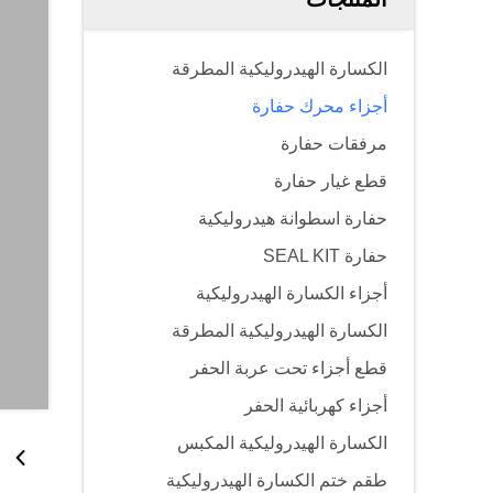
الكسارة الهيدروليكية المطرقة
أجزاء محرك حفارة
مرفقات حفارة
قطع غيار حفارة
حفارة اسطوانة هيدروليكية
حفارة SEAL KIT
أجزاء الكسارة الهيدروليكية
الكسارة الهيدروليكية المطرقة
قطع أجزاء تحت عربة الحفر
أجزاء كهربائية الحفر
الكسارة الهيدروليكية المكبس
طقم ختم الكسارة الهيدروليكية